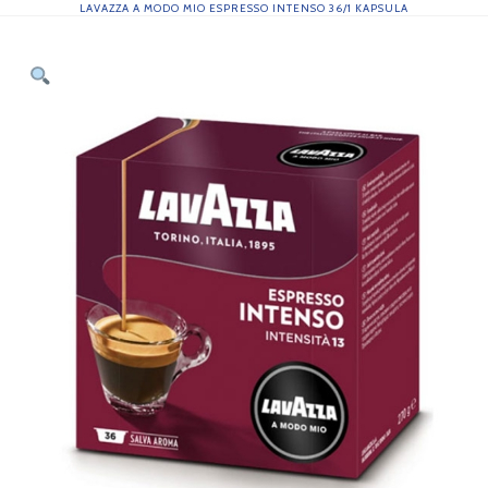
LAVAZZA A MODO MIO ESPRESSO INTENSO 36/1 KAPSULA