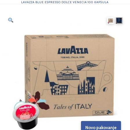
LAVAZZA BLUE ESPRESSO DOLCE VENECIA 100 KAPSULA
Novo pakovanje