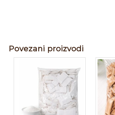
Povezani proizvodi